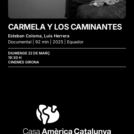
CARMELA Y LOS CAMINANTES
Esteban Coloma, Luis Herrera
Documental | 92 min | 2025 | Equador
DIUMENGE 22 DE MARÇ
19:30 H
CINEMES GIRONA