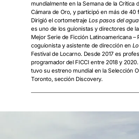
mundialmente en la Semana de la Crítica d
Cámara de Oro, y participó en más de 40 f
Dirigió el cortometraje
Los pasos del agua
es uno de los guionistas y directores de l
Mejor Serie de Ficción Latinoamericana –
coguionista y asistente de dirección en
Lo
Festival de Locarno. Desde 2017 es profes
programador del FICCI entre 2018 y 2020
tuvo su estreno mundial en la Selección Ofi
Toronto, sección Discovery.