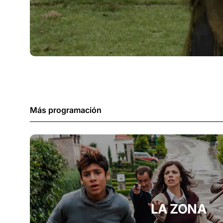
Más programación
LA ZONA