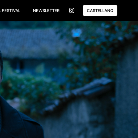
L FESTIVAL
NEWSLETTER
CASTELLANO