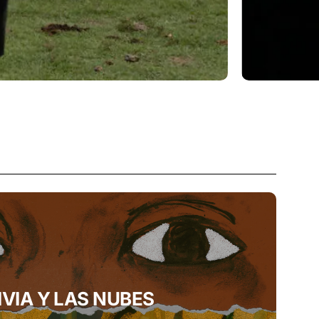
IVIA Y LAS NUBES