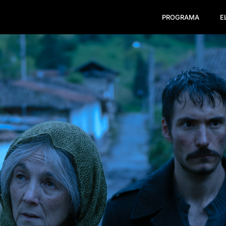
PROGRAMA
E