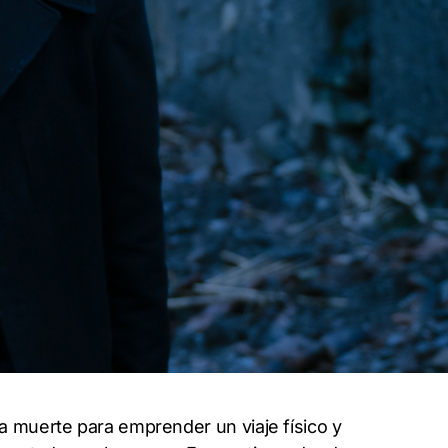
 la muerte para emprender un viaje físico y