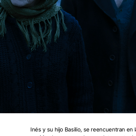
Inés y su hijo Basilio, se reencuentran en