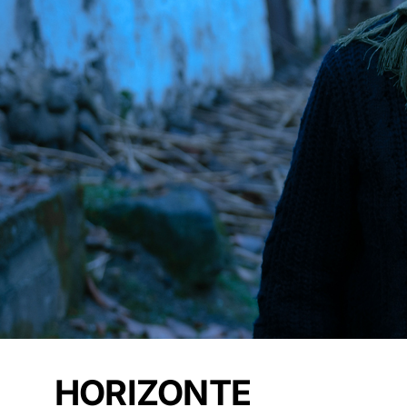
HORIZONTE