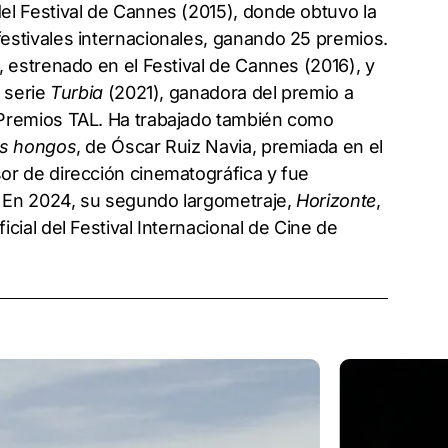
el Festival de Cannes (2015), donde obtuvo la
estivales internacionales, ganando 25 premios.
, estrenado en el Festival de Cannes (2016), y
a serie
Turbia
(2021), ganadora del premio a
 Premios TAL. Ha trabajado también como
s hongos
, de Óscar Ruiz Navia, premiada en el
or de dirección cinematográfica y fue
. En 2024, su segundo largometraje,
Horizonte
,
cial del Festival Internacional de Cine de