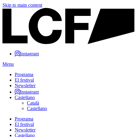
Skip to main content
Instagram
Menu
Programa
El festival
Newsletter
Instagram
Castellano
Català
Castellano
Programa
El festival
Newsletter
Castellano