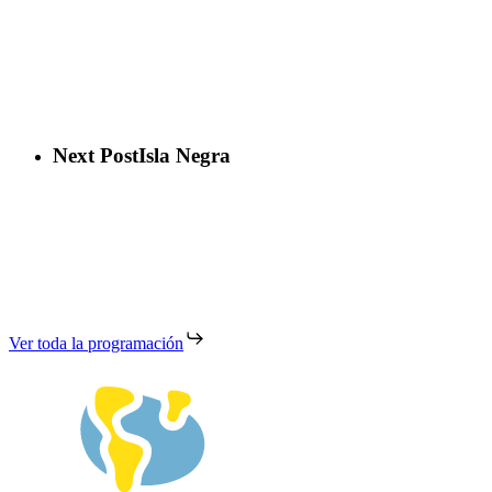
Next Post
Isla Negra
Ver toda la programación