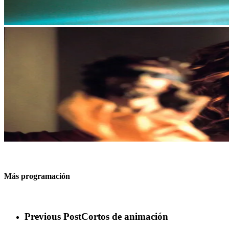
Más programación
Previous Post
Cortos de animación