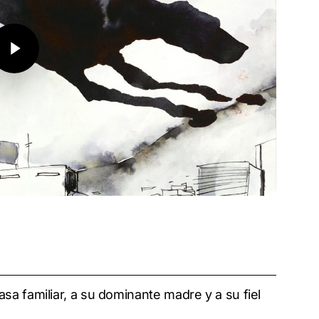
y Video
asa familiar, a su dominante madre y a su fiel