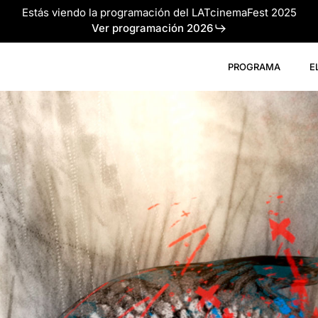
Estás viendo la programación del LATcinemaFest 2025
Ver programación 2026
PROGRAMA
E