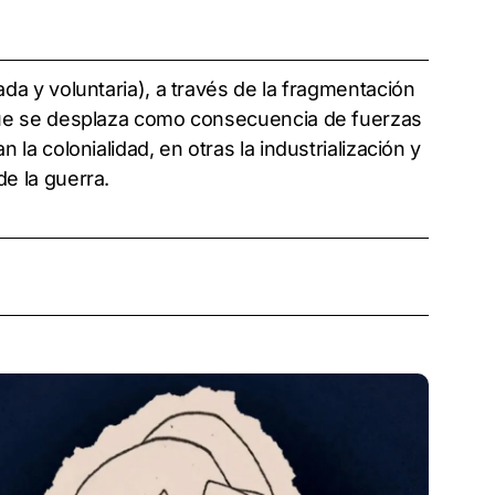
da y voluntaria), a través de la fragmentación
que se desplaza como consecuencia de fuerzas
 la colonialidad, en otras la industrialización y
e la guerra.