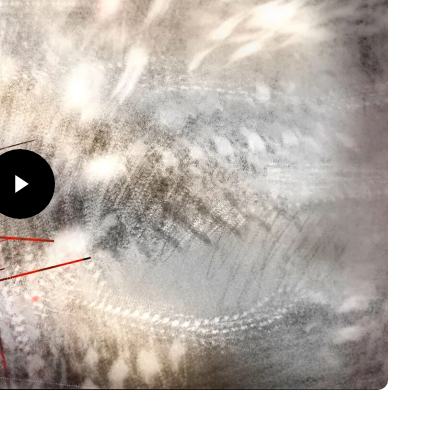
y Video