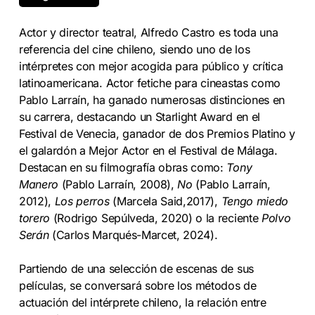
Actor y director teatral, Alfredo Castro es toda una
referencia del cine chileno, siendo uno de los
intérpretes con mejor acogida para público y crítica
latinoamericana. Actor fetiche para cineastas como
Pablo Larraín, ha ganado numerosas distinciones en
su carrera, destacando un Starlight Award en el
Festival de Venecia, ganador de dos Premios Platino y
el galardón a Mejor Actor en el Festival de Málaga.
Destacan en su filmografía obras como:
Tony
Manero
(Pablo Larraín, 2008),
No
(Pablo Larraín,
2012),
Los perros
(Marcela Said,2017),
Tengo miedo
torero
(Rodrigo Sepúlveda, 2020) o la reciente
Polvo
Serán
(Carlos Marqués-Marcet, 2024).
Partiendo de una selección de escenas de sus
películas, se conversará sobre los métodos de
actuación del intérprete chileno, la relación entre