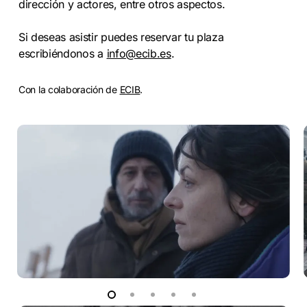
dirección y actores, entre otros aspectos.
Si deseas asistir puedes reservar tu plaza
escribiéndonos a
info@ecib.es
.
Con la colaboración de
ECIB
.