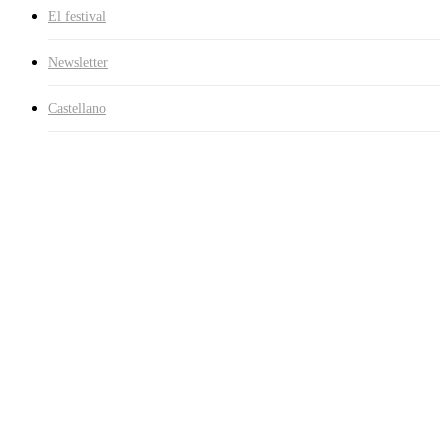
El festival
Newsletter
Castellano