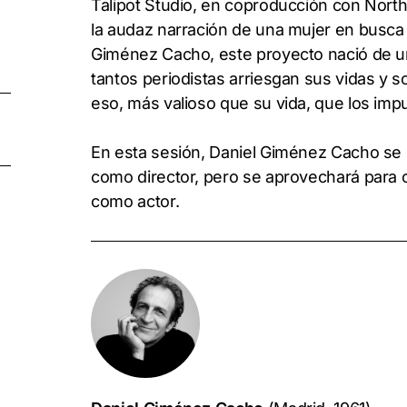
Talipot Studio, en coproducción con North
la audaz narración de una mujer en busca de
Giménez Cacho, este proyecto nació de u
tantos periodistas arriesgan sus vidas y 
eso, más valioso que su vida, que los impu
En esta sesión, Daniel Giménez Cacho se 
como director, pero se aprovechará para 
como actor.