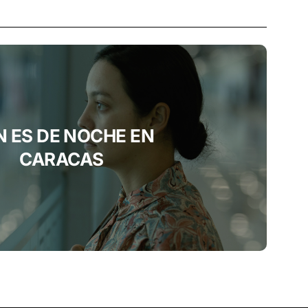
 ES DE NOCHE EN
CARACAS