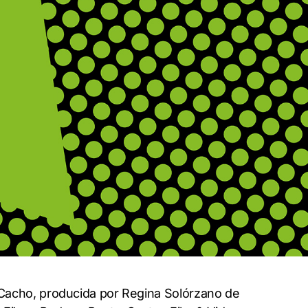
Cacho, producida por Regina Solórzano de