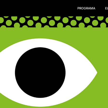
PROGRAMA
E