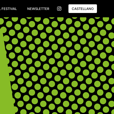
L FESTIVAL
NEWSLETTER
CASTELLANO