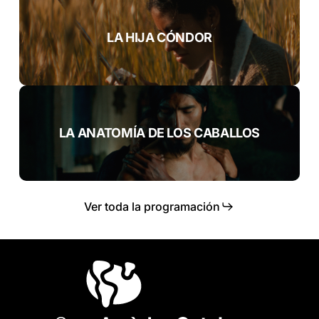
LA HIJA CÓNDOR
LA ANATOMÍA DE LOS CABALLOS
Ver toda la programación