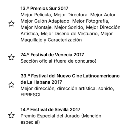
13.º Premios Sur 2017
Mejor Película, Mejor Directora, Mejor Actor,
Mejor Guión Adaptado, Mejor Fotografía,
Mejor Montaje, Mejor Sonido, Mejor Dirección
Artística, Mejor Diseño de Vestuario, Mejor
Maquillaje y Caracterización
74.º Festival de Venecia 2017
Sección oficial (fuera de concurso)
39.º Festival del Nuevo Cine Latinoamericano
de La Habana 2017
Mejor dirección, dirección artística, sonido,
FIPRESCI
14.º Festival de Sevilla 2017
Premio Especial del Jurado (Mención
especial)