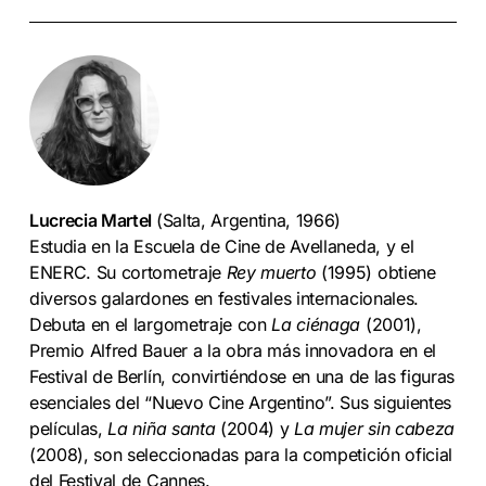
Lucrecia Martel
(Salta, Argentina, 1966)
Estudia en la Escuela de Cine de Avellaneda, y el
ENERC. Su cortometraje
Rey muerto
(1995) obtiene
diversos galardones en festivales internacionales.
Debuta en el largometraje con
La ciénaga
(2001),
Premio Alfred Bauer a la obra más innovadora en el
Festival de Berlín, convirtiéndose en una de las figuras
esenciales del “Nuevo Cine Argentino”. Sus siguientes
películas,
La niña santa
(2004) y
La mujer sin cabeza
(2008), son seleccionadas para la competición oficial
del Festival de Cannes.