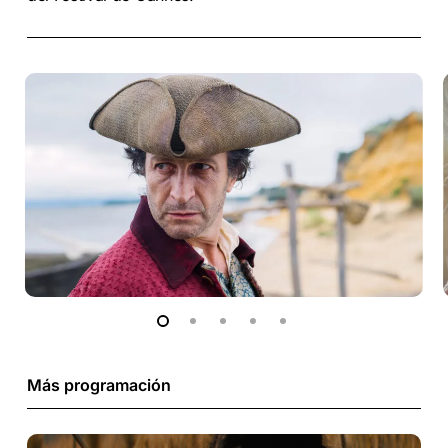
Más programación