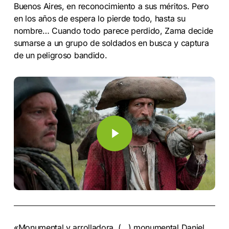
Buenos Aires, en reconocimiento a sus méritos. Pero
en los años de espera lo pierde todo, hasta su
nombre… Cuando todo parece perdido, Zama decide
sumarse a un grupo de soldados en busca y captura
de un peligroso bandido.
Play Video
Play Video
«Monumental y arrolladora. (…) monumental Daniel