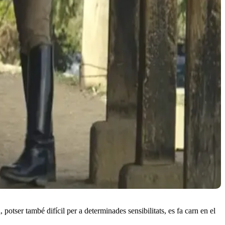
 potser també difícil per a determinades sensibilitats, es fa carn en el