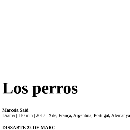
Los perros
Marcela Saïd
Drama | 110 min | 2017 | Xile, França, Argentina, Portugal, Alemanya
DISSABTE 22 DE MARÇ